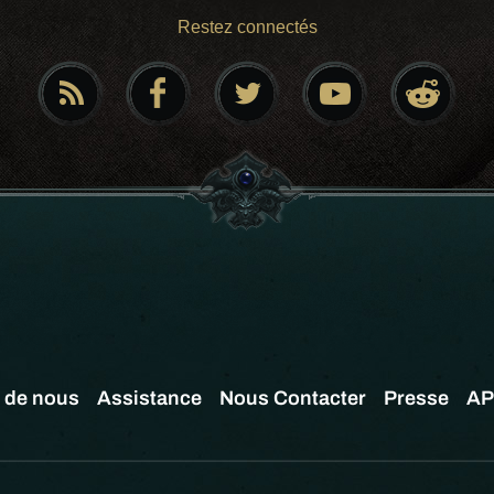
Restez connectés