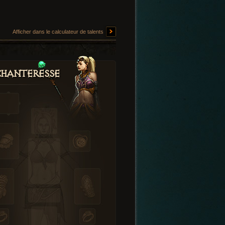
Afficher dans le calculateur de talents
hanteresse