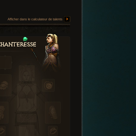
Afficher dans le calculateur de talents
hanteresse