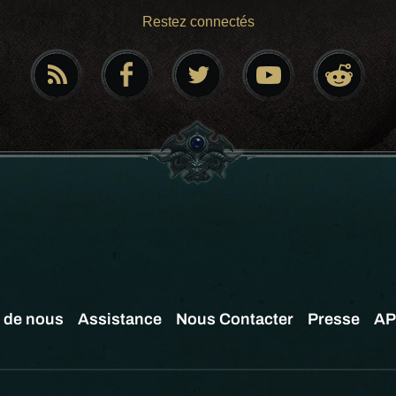
Restez connectés