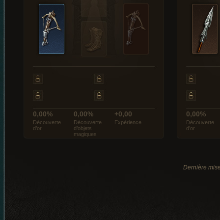
0,00%
0,00%
+0,00
0,00%
Découverte
Découverte
Expérience
Découverte
d’or
d’objets
d’or
magiques
Dernière mise