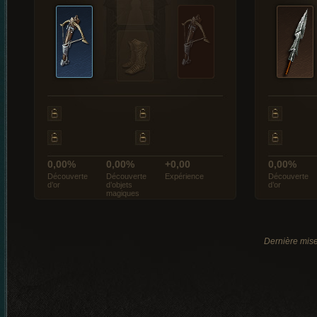
0,00%
0,00%
+0,00
0,00%
Découverte
Découverte
Expérience
Découverte
d’or
d’objets
d’or
magiques
Dernière mise