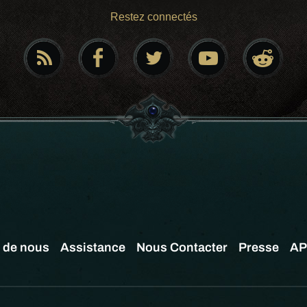
Restez connectés