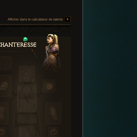
Afficher dans le calculateur de talents
hanteresse