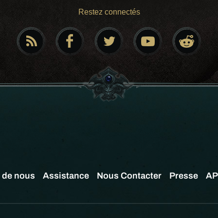
Restez connectés