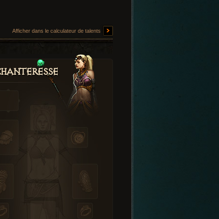
Afficher dans le calculateur de talents
hanteresse