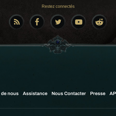
Restez connectés