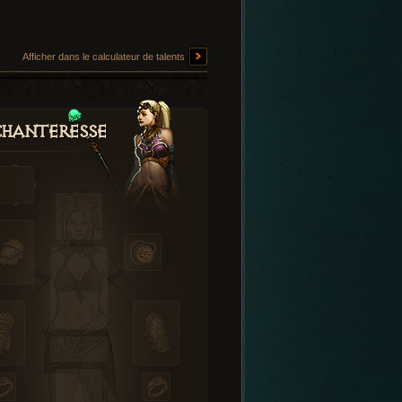
Afficher dans le calculateur de talents
hanteresse