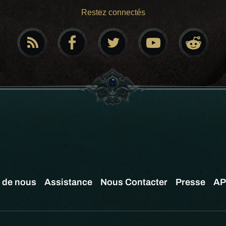
Restez connectés