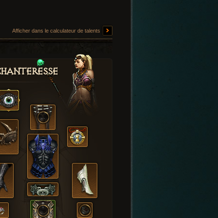
Afficher dans le calculateur de talents
hanteresse