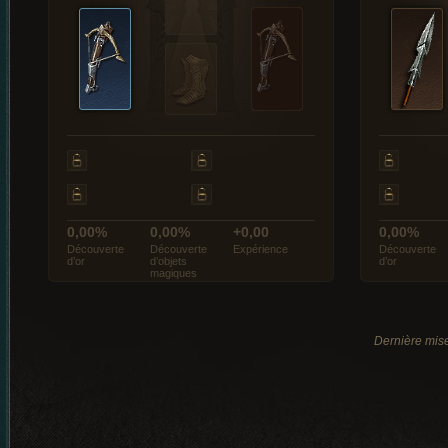
0,00%
0,00%
+0,00
0,00%
Découverte
Découverte
Expérience
Découverte
d’or
d’objets
d’or
magiques
Dernière mise