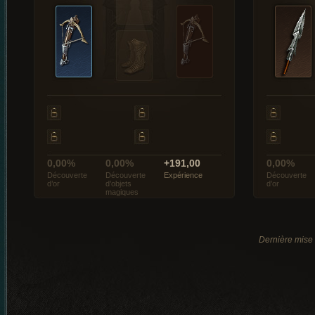
0,00%
0,00%
+191,00
0,00%
Découverte
Découverte
Expérience
Découverte
d’or
d’objets
d’or
magiques
Dernière mise 