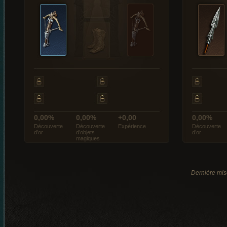
0,00%
0,00%
+0,00
0,00%
Découverte
Découverte
Expérience
Découverte
d’or
d’objets
d’or
magiques
Dernière mis