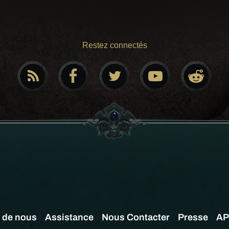
Restez connectés