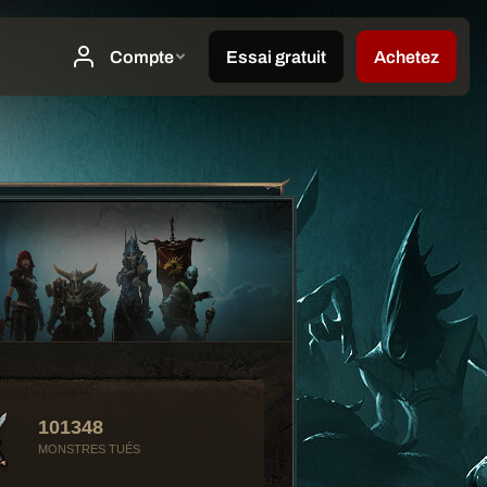
101348
MONSTRES TUÉS