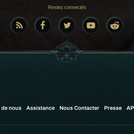
Restez connectés