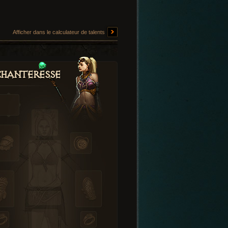
Afficher dans le calculateur de talents
hanteresse