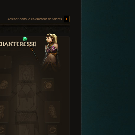
Afficher dans le calculateur de talents
hanteresse