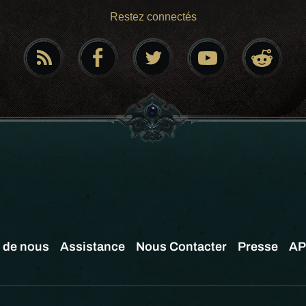
Restez connectés