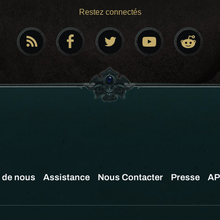
Restez connectés