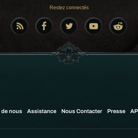
Restez connectés