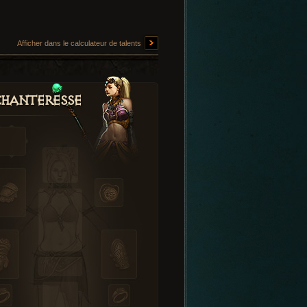
Afficher dans le calculateur de talents
hanteresse