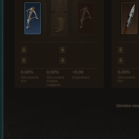
0,00%
0,00%
+0,00
0,00%
Découverte
Découverte
Expérience
Découverte
d’or
d’objets
d’or
magiques
Dernière mise