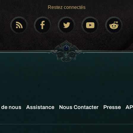
Restez connectés