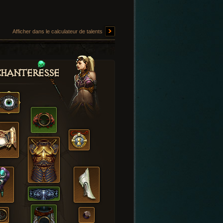
Afficher dans le calculateur de talents
hanteresse