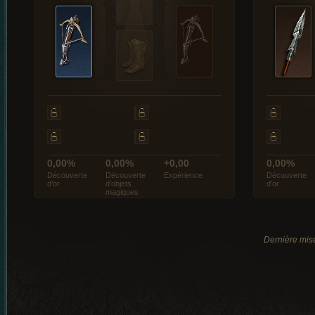
0,00%
0,00%
+0,00
0,00%
Découverte
Découverte
Expérience
Découverte
d’or
d’objets
d’or
magiques
Dernière mise