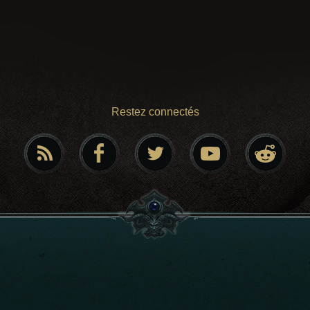
Restez connectés