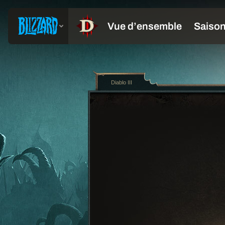
Diablo III