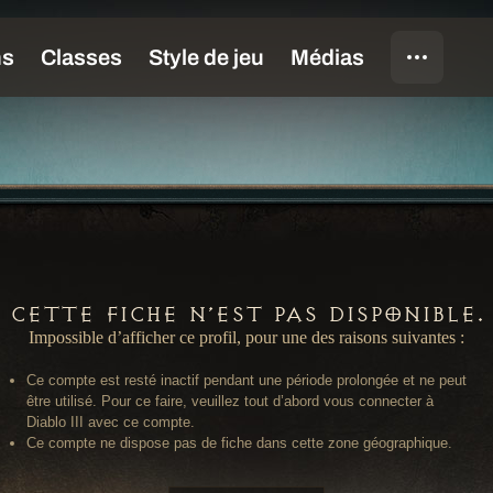
Cette fiche n’est pas disponible.
Impossible d’afficher ce profil, pour une des raisons suivantes :
Ce compte est resté inactif pendant une période prolongée et ne peut
être utilisé. Pour ce faire, veuillez tout d’abord vous connecter à
Diablo III avec ce compte.
Ce compte ne dispose pas de fiche dans cette zone géographique.