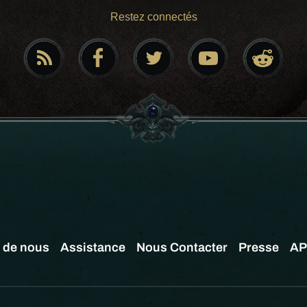
Restez connectés