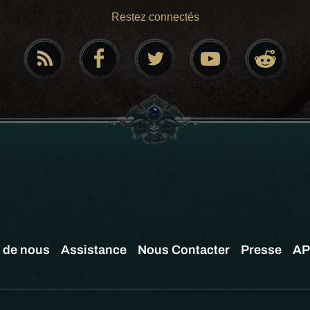
Restez connectés