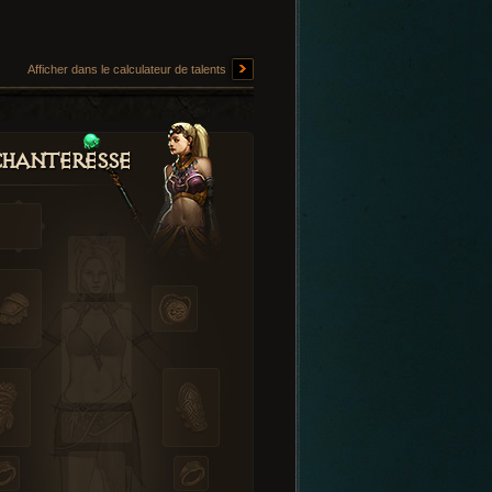
Afficher dans le calculateur de talents
hanteresse