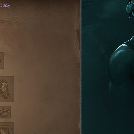
(3 826)