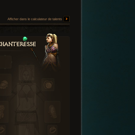
Afficher dans le calculateur de talents
hanteresse