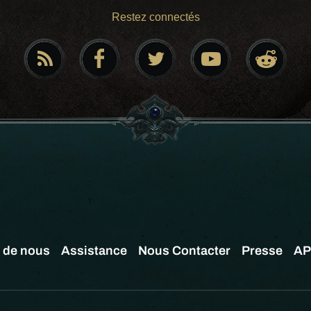
Restez connectés