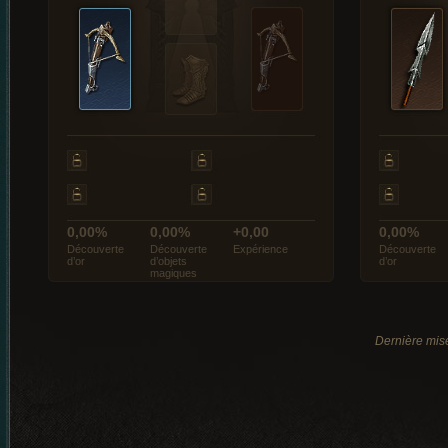
0,00%
0,00%
+0,00
0,00%
Découverte
Découverte
Expérience
Découverte
d’or
d’objets
d’or
magiques
Dernière mis