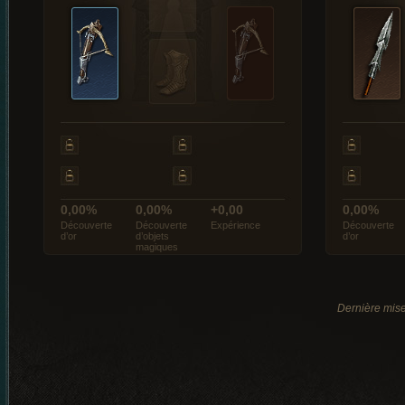
0,00%
0,00%
+0,00
0,00%
Découverte
Découverte
Expérience
Découverte
d’or
d’objets
d’or
magiques
Dernière mise