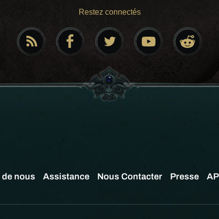
Restez connectés