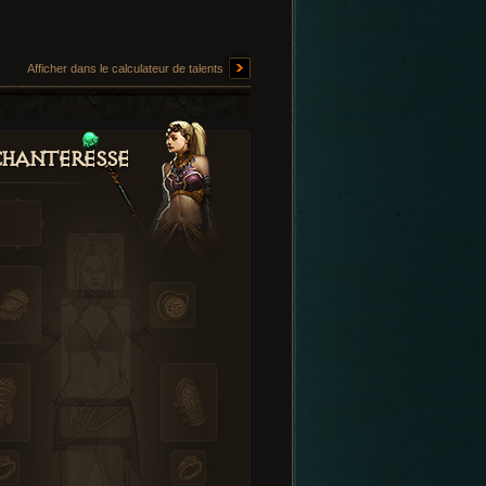
Afficher dans le calculateur de talents
hanteresse