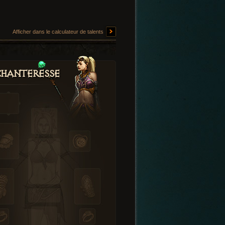
Afficher dans le calculateur de talents
hanteresse