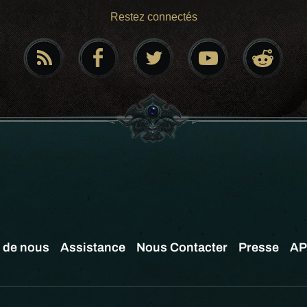
Restez connectés