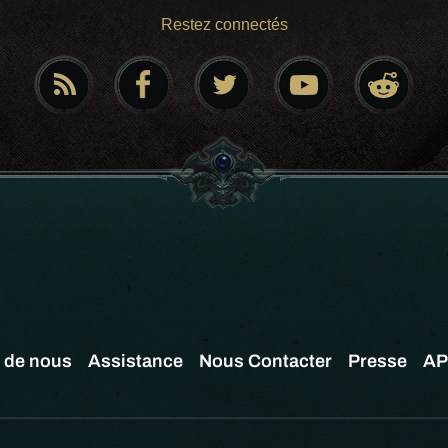
Restez connectés