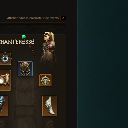
Afficher dans le calculateur de talents
hanteresse