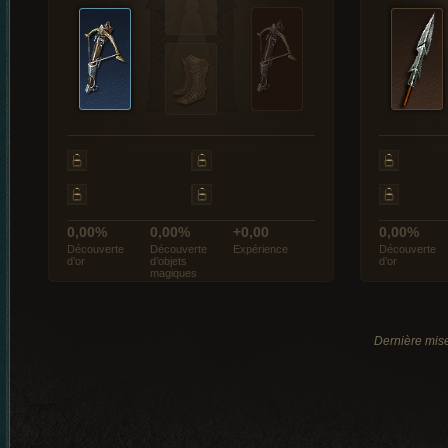
0,00%
0,00%
+0,00
0,00%
Découverte
Découverte
Expérience
Découverte
d’or
d’objets
d’or
magiques
Dernière mise