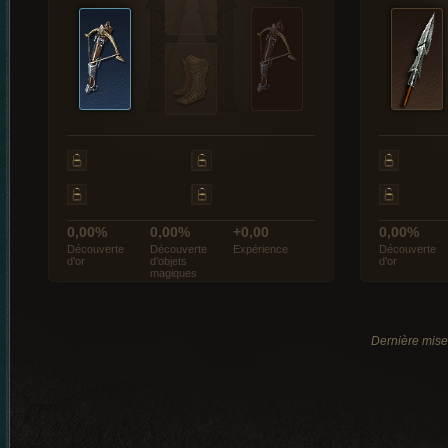
0,00%
0,00%
+0,00
0,00%
Découverte
Découverte
Expérience
Découverte
d’or
d’objets
d’or
magiques
Dernière mise