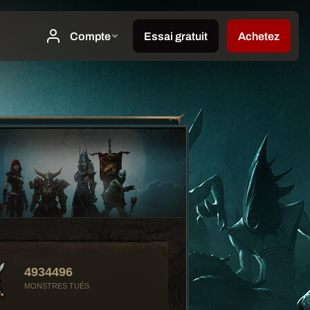
4934496
MONSTRES TUÉS