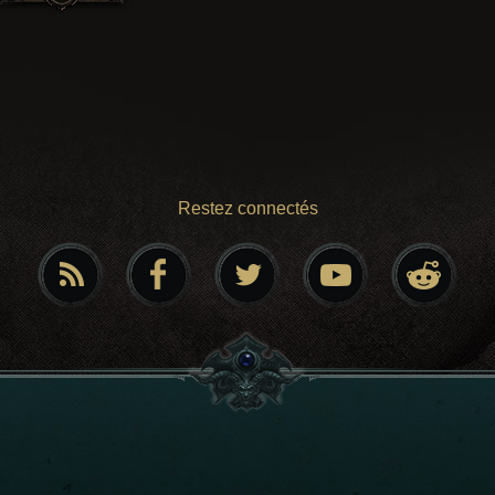
Restez connectés