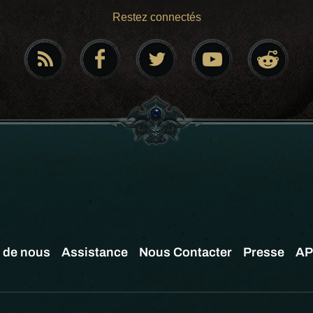
Restez connectés