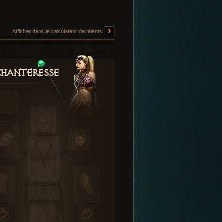
Afficher dans le calculateur de talents
hanteresse