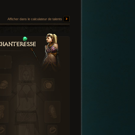
Afficher dans le calculateur de talents
hanteresse