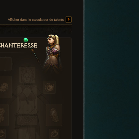
Afficher dans le calculateur de talents
hanteresse