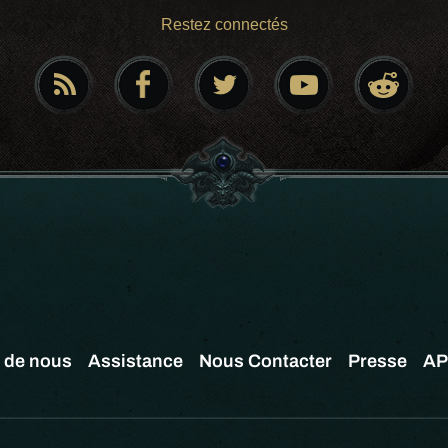
Restez connectés