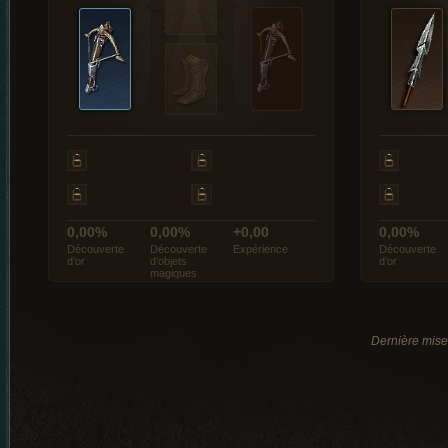
0,00%
0,00%
+0,00
0,00%
Découverte
Découverte
Expérience
Découverte
d’or
d’objets
d’or
magiques
Dernière mise