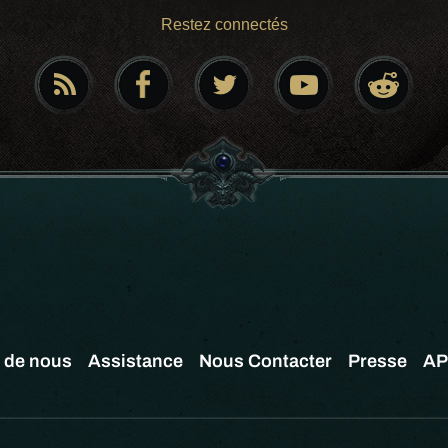
Restez connectés