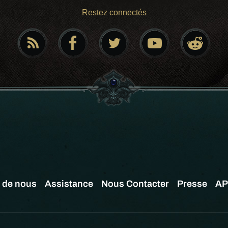
Restez connectés