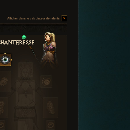
Afficher dans le calculateur de talents
hanteresse