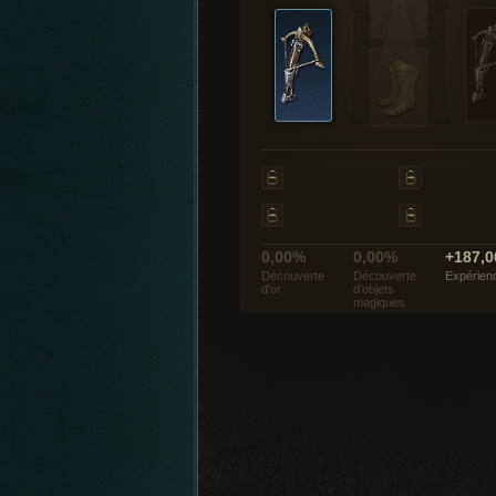
0,00%
0,00%
+187,0
Découverte
Découverte
Expérien
d’or
d’objets
magiques