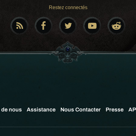
Restez connectés