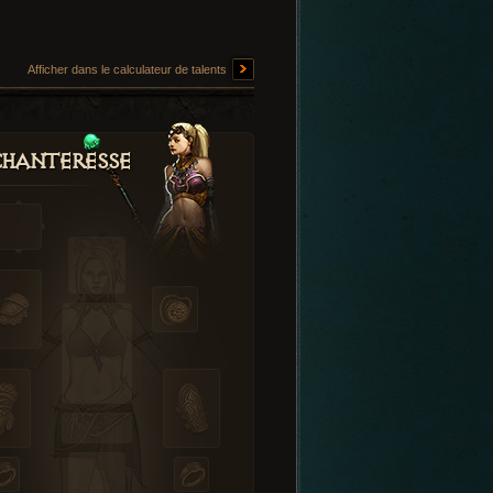
Afficher dans le calculateur de talents
hanteresse