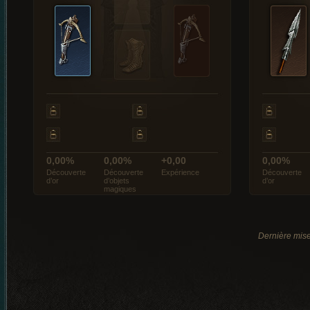
0,00%
0,00%
+0,00
0,00%
Découverte
Découverte
Expérience
Découverte
d’or
d’objets
d’or
magiques
Dernière mise