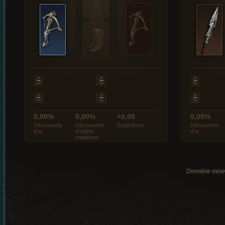
0,00%
0,00%
+0,00
0,00%
Découverte
Découverte
Expérience
Découverte
d’or
d’objets
d’or
magiques
Dernière mise