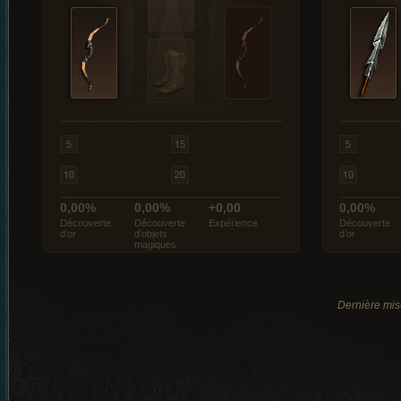
0,00%
0,00%
+0,00
0,00%
Découverte
Découverte
Expérience
Découverte
d’or
d’objets
d’or
magiques
Dernière mis