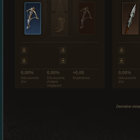
0,00%
0,00%
+0,00
0,00%
Découverte
Découverte
Expérience
Découverte
d’or
d’objets
d’or
magiques
Dernière mise