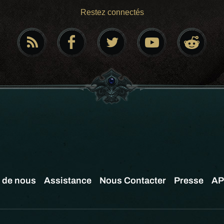
Restez connectés