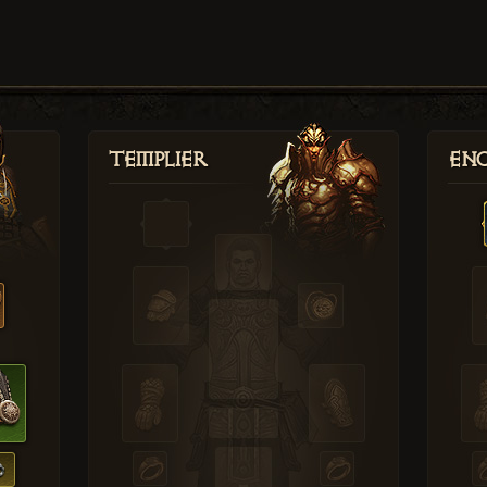
Templier
Enc