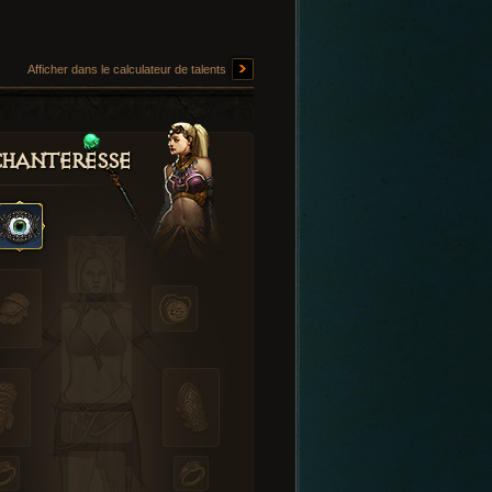
Afficher dans le calculateur de talents
hanteresse