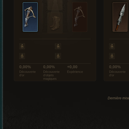
0,00%
0,00%
+0,00
0,00%
Découverte
Découverte
Expérience
Découverte
d’or
d’objets
d’or
magiques
Dernière mise