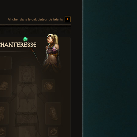
Afficher dans le calculateur de talents
hanteresse