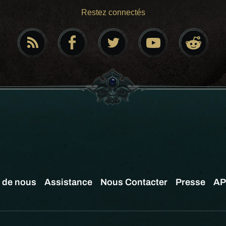
Restez connectés