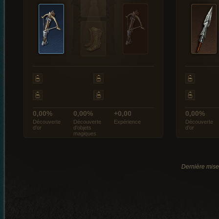
0,00%
0,00%
+0,00
0,00%
Découverte
Découverte
Expérience
Découverte
d’or
d’objets
d’or
magiques
Dernière mise