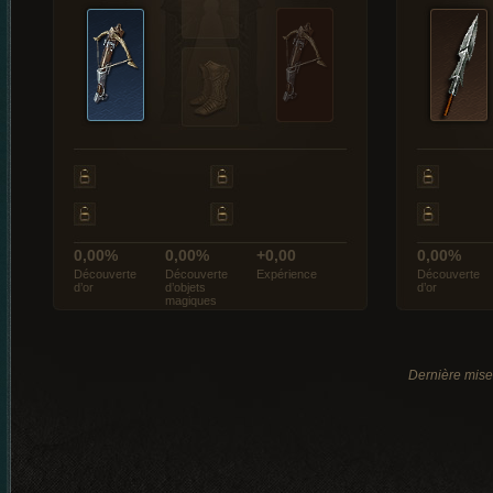
0,00%
0,00%
+0,00
0,00%
Découverte
Découverte
Expérience
Découverte
d’or
d’objets
d’or
magiques
Dernière mise