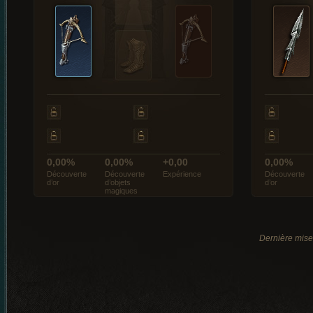
0,00%
0,00%
+0,00
0,00%
Découverte
Découverte
Expérience
Découverte
d’or
d’objets
d’or
magiques
Dernière mise