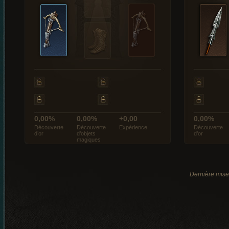
0,00%
0,00%
+0,00
0,00%
Découverte
Découverte
Expérience
Découverte
d’or
d’objets
d’or
magiques
Dernière mise