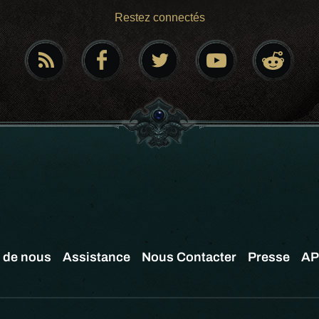
Restez connectés