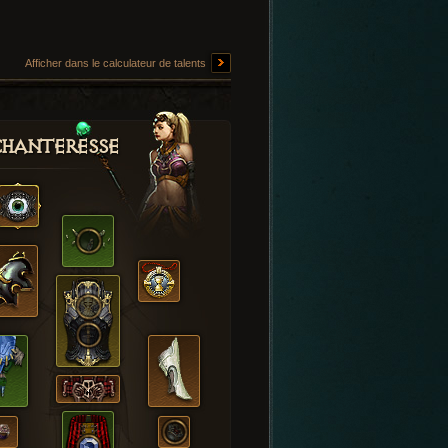
Afficher dans le calculateur de talents
hanteresse